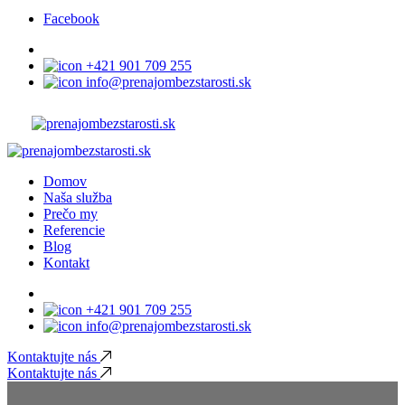
Facebook
+421 901 709 255
info@prenajombezstarosti.sk
Domov
Naša služba
Prečo my
Referencie
Blog
Kontakt
+421 901 709 255
info@prenajombezstarosti.sk
Kontaktujte nás
Kontaktujte nás